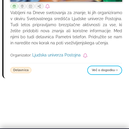
Vabljeni na Dneve svetovanja za znanje, ki jih organiziramo
v okviru Svetovalnega središča Ljudske univerze Postojna.
Tudi letos pripravljamo brezplačne aktivnosti za vse, ki
želite pridobiti nova znanja ali koristne informacije. Med
njimi bo tudi delavnica Pametni telefon. Pridružite se nam
in naredite nov korak na poti vseživljenjskega učenja.
Ljudska univerza Postojna
Organizator:
Več o dogodku
Delavnica