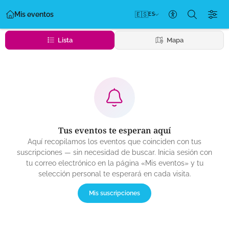
Mis eventos
🇪🇸
ES
Configuración 
Lista
Mapa
Tus eventos te esperan aquí
Aquí recopilamos los eventos que coinciden con tus
suscripciones — sin necesidad de buscar. Inicia sesión con
tu correo electrónico en la página «Mis eventos» y tu
selección personal te esperará en cada visita.
Mis suscripciones